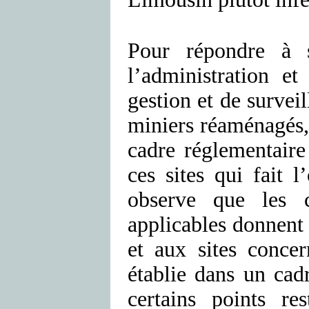
Pour répondre à 
l’administration et
gestion et de survei
miniers réaménagés, 
cadre réglementaire 
ces sites qui fait l
observe que les cl
applicables donnent 
et aux sites concer
établie dans un cad
certains points re