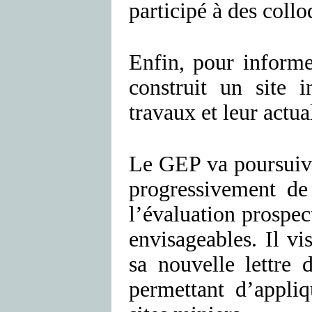
participé à des coll
Enfin, pour informe
construit un site i
travaux et leur actua
Le GEP va poursuivre
progressivement de 
l’évaluation prospec
envisageables. Il v
sa nouvelle lettre
permettant d’appli